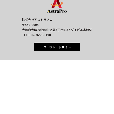
株式会社アストラプロ
〒530-0005
大阪府大阪市北区中之島3丁目6-32 ダイビル本館5F
TEL：
06-7653-8198
コーポレートサイト